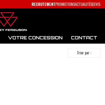
RECRUTEMENT
PROMOTIONS
ACTUALITÉS
DEVIS
VOTRE CONCESSION
CONTACT
Trier par :