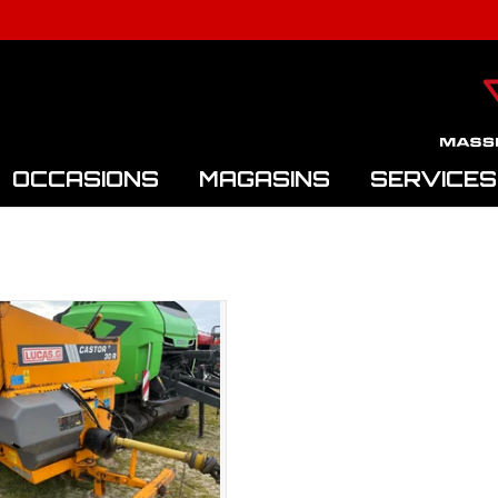
OCCASIONS
MAGASINS
SERVICES