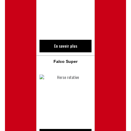
En savoir plus
Falco Super