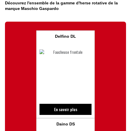
Découvrez l'ensemble de la gamme d'herse rotative de la
marque Maschio Gaspardo
Delfino DL
En savoir plus
Daino DS