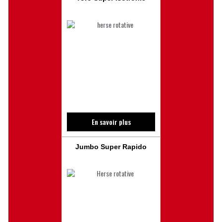
En savoir plus
Jumbo Super Rapido