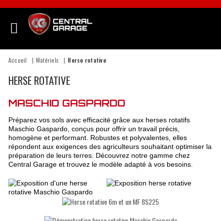
Accueil
Matériels
Herse rotative
HERSE ROTATIVE
MASCHIO GASPARDO
Préparez vos sols avec efficacité grâce aux herses rotatifs
Maschio Gaspardo, conçus pour offrir un travail précis,
homogène et performant. Robustes et polyvalentes, elles
répondent aux exigences des agriculteurs souhaitant optimiser la
préparation de leurs terres. Découvrez notre gamme chez
Central Garage et trouvez le modèle adapté à vos besoins.