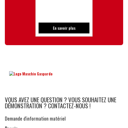
En savoir plus
VOUS AVEZ UNE QUESTION ? VOUS SOUHAITEZ UNE
DÉMONSTRATION ? CONTACTEZ-NOUS !
Demande d'information matériel