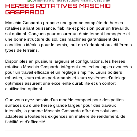
HERSES ROTATIVES MASCHIO
GASPARDO
Maschio Gaspardo propose une gamme complète de herses
rotatives alliant puissance, fiabilité et précision pour un travail du
sol optimal. Conçues pour assurer un émiettement homogène et
une bonne structure du sol, ces machines garantissent des
conditions idéales pour le semis, tout en s'adaptant aux différents
types de terrains.
Disponibles en plusieurs largeurs et configurations, les herses
rotatives Maschio Gaspardo intègrent des technologies avancées
pour un travail efficace et un réglage simplifié. Leurs boîtiers
robustes, leurs rotors performants et leurs systèmes d'attelage
optimisés assurent une excellente durabilité et un confort
d'utilisation optimal.
Que vous ayez besoin d'un modèle compact pour des petites
surfaces ou d'une herse grande largeur pour des travaux
intensifs, la gamme Maschio Gaspardo offre des solutions
adaptées à toutes les exigences en matière de rendement, de
fiabilité et d'efficacité.