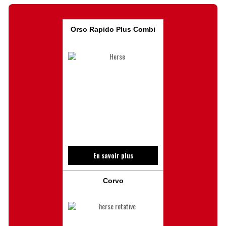
Orso Rapido Plus Combi
En savoir plus
Corvo