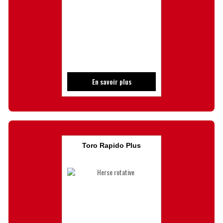
En savoir plus
Toro Rapido Plus