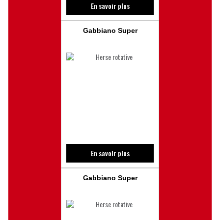
En savoir plus
Gabbiano Super
En savoir plus
Gabbiano Super