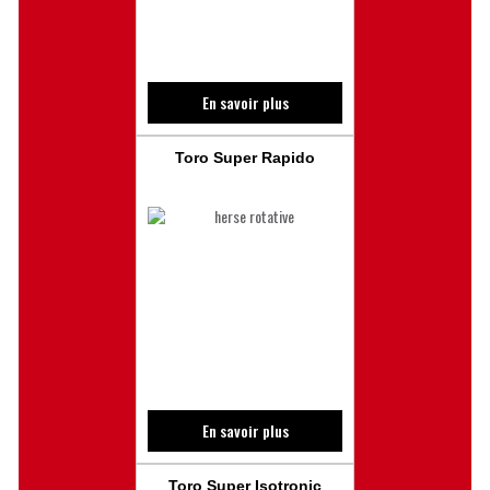
En savoir plus
Toro Super Rapido
En savoir plus
Toro Super Isotronic