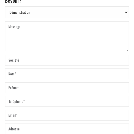
Besoin