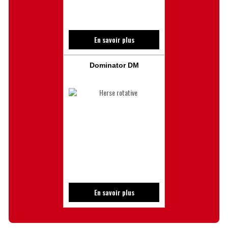
En savoir plus
Dominator DM
En savoir plus