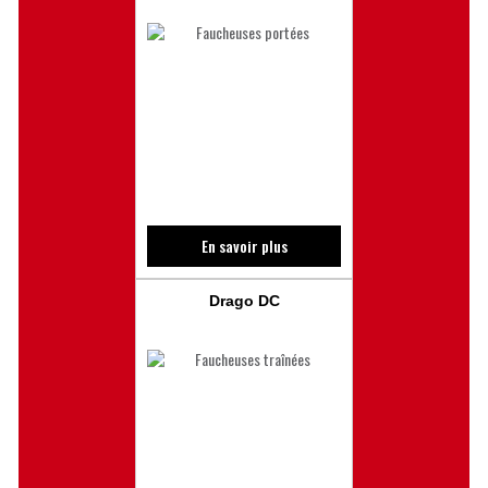
En savoir plus
Drago DC