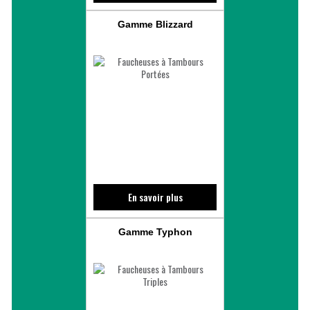
Gamme Blizzard
En savoir plus
Gamme Typhon