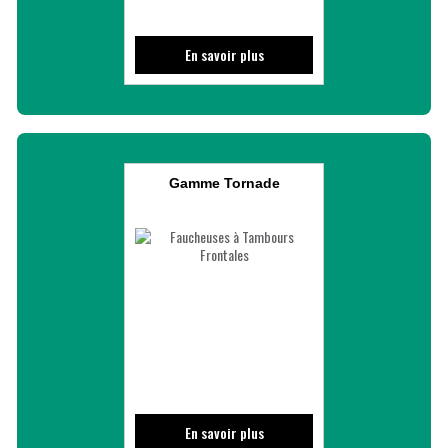
En savoir plus
Gamme Tornade
En savoir plus