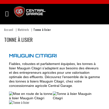
Accueil
Matériels
Tonne à lisier
TONNE À LISIER
MAUGUIN CITAGRI
Fiables, robustes et parfaitement équipées, les tonnes à
lisier Mauguin Citagri s’adaptent aux besoins des éleveurs
et des entrepreneurs agricoles pour une valorisation
optimale des effluents. Découvrez l'ensemble de la gamme
des tonnes à lisiers Mauguin Citagri, chez votre
concessionnaire agricole Central Garage.