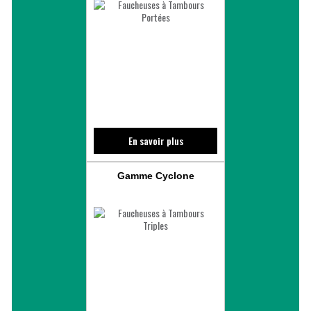
En savoir plus
Gamme Cyclone