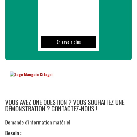
En savoir plus
VOUS AVEZ UNE QUESTION ? VOUS SOUHAITEZ UNE
DÉMONSTRATION ? CONTACTEZ-NOUS !
Demande d'information matériel
Besoin