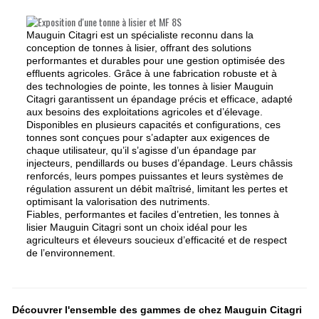
Mauguin Citagri est un spécialiste reconnu dans la
conception de tonnes à lisier, offrant des solutions
performantes et durables pour une gestion optimisée des
effluents agricoles. Grâce à une fabrication robuste et à
des technologies de pointe, les tonnes à lisier Mauguin
Citagri garantissent un épandage précis et efficace, adapté
aux besoins des exploitations agricoles et d’élevage.
Disponibles en plusieurs capacités et configurations, ces
tonnes sont conçues pour s’adapter aux exigences de
chaque utilisateur, qu’il s’agisse d’un épandage par
injecteurs, pendillards ou buses d’épandage. Leurs châssis
renforcés, leurs pompes puissantes et leurs systèmes de
régulation assurent un débit maîtrisé, limitant les pertes et
optimisant la valorisation des nutriments.
Fiables, performantes et faciles d’entretien, les tonnes à
lisier Mauguin Citagri sont un choix idéal pour les
agriculteurs et éleveurs soucieux d’efficacité et de respect
de l’environnement.
Découvrer l'ensemble des gammes de chez Mauguin Citagri