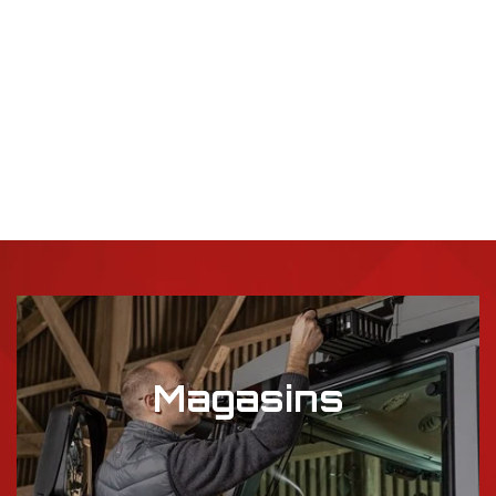
Magasins