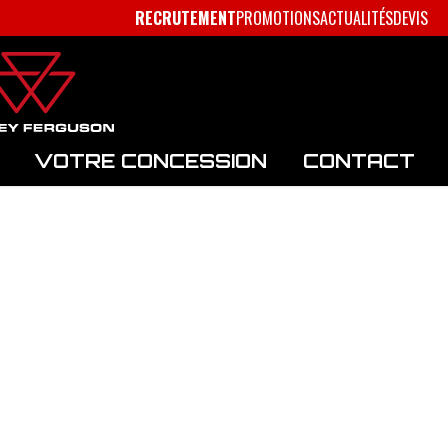
RECRUTEMENT
PROMOTIONS
ACTUALITÉS
DEVIS
VOTRE CONCESSION
CONTACT