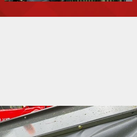
 EFFICIENT