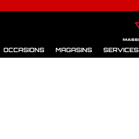
OCCASIONS
MAGASINS
SERVICES