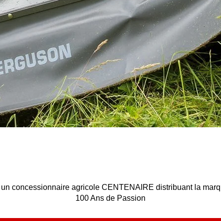
concessionnaire agricole CENTENAIRE distribuant la marq
100 Ans de Passion