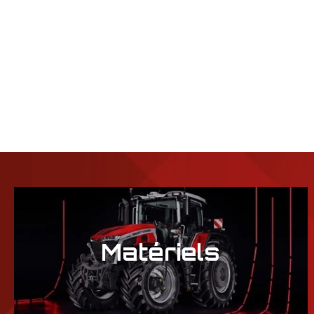
Matériels