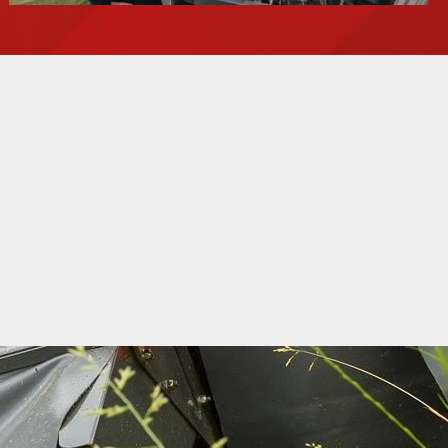
Voir toutes les annonces