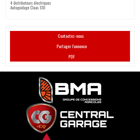
4 distributeurs électriques
Autoguidage Claas S10
Contactez-nous
Partager l'annonce
PDF