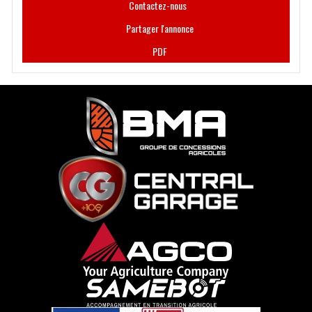
Contactez-nous
Partager l'annonce
PDF