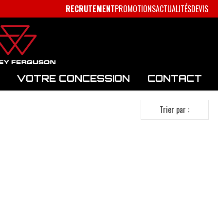
RECRUTEMENT
PROMOTIONS
ACTUALITÉS
DEVIS
VOTRE CONCESSION
CONTACT
Trier par :