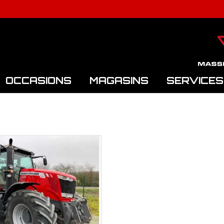
OCCASIONS
MAGASINS
SERVICES