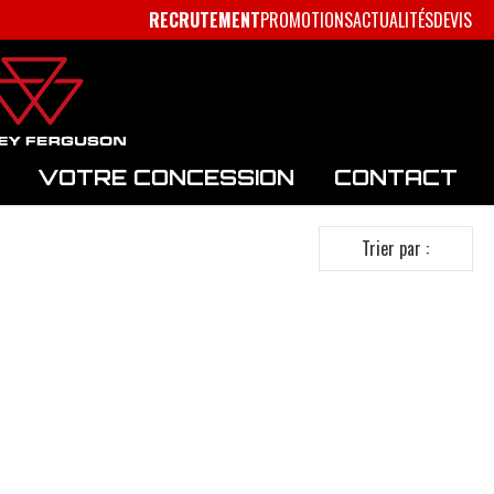
RECRUTEMENT
PROMOTIONS
ACTUALITÉS
DEVIS
VOTRE CONCESSION
CONTACT
Trier par :