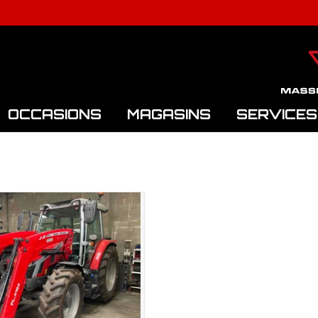
OCCASIONS
MAGASINS
SERVICES