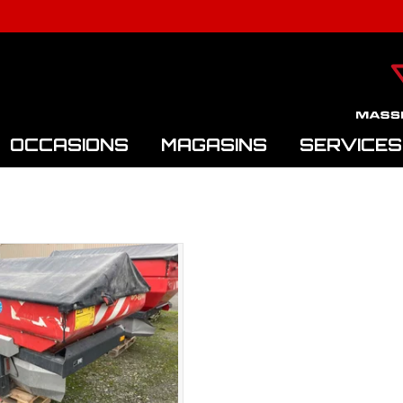
OCCASIONS
MAGASINS
SERVICES