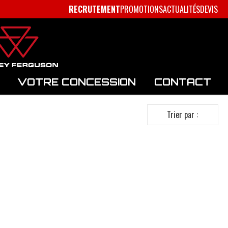
RECRUTEMENT
PROMOTIONS
ACTUALITÉS
DEVIS
VOTRE CONCESSION
CONTACT
Trier par :