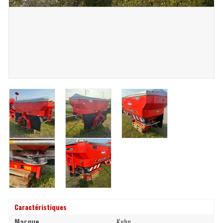
Caractéristiques
Marque
Kuhn