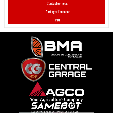
Contactez-nous
Partager l'annonce
PDF