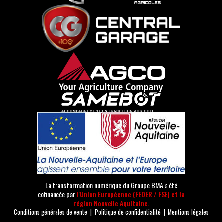
La transformation numérique du Groupe BMA a été
cofinancée par
l'Union Européenne (FEDER / FSE) et la
région Nouvelle Aquitaine.
Conditions générales de vente
|
Politique de confidentialité
|
Mentions légales