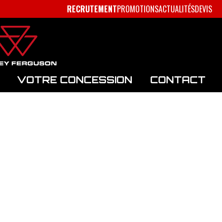
RECRUTEMENT
PROMOTIONS
ACTUALITÉS
DEVIS
VOTRE CONCESSION
CONTACT