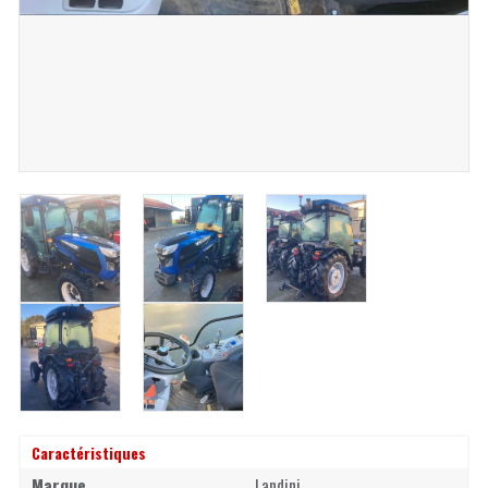
Caractéristiques
Marque
Landini