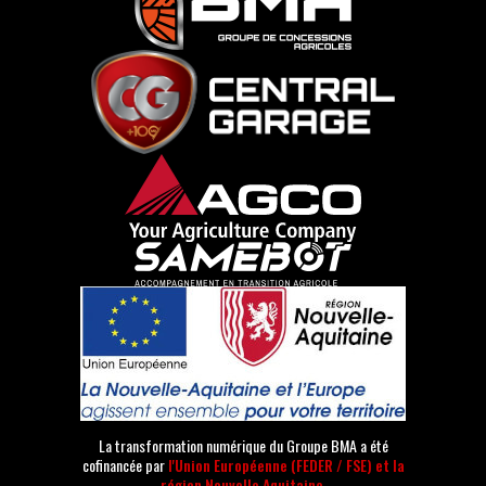
La transformation numérique du Groupe BMA a été
cofinancée par
l'Union Européenne (FEDER / FSE) et la
région Nouvelle Aquitaine.