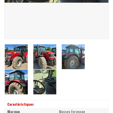
Caractéristiques
Marque
Massey Ferguson