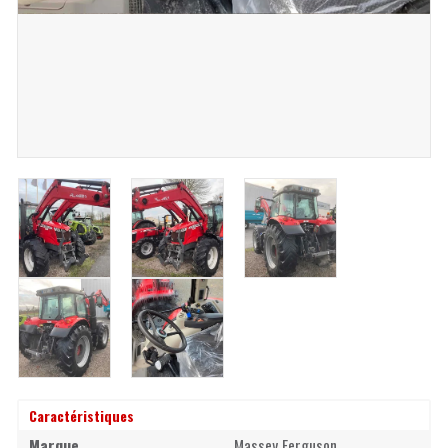
Caractéristiques
Marque
Massey Ferguson