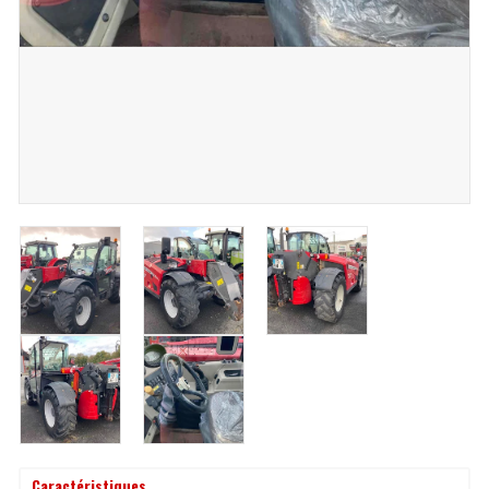
Caractéristiques