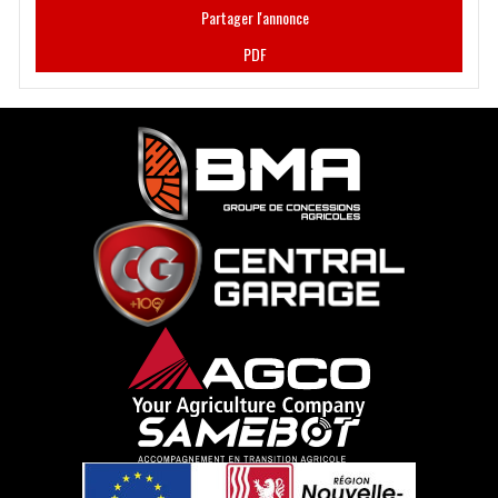
Partager l'annonce
PDF