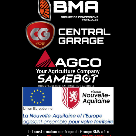
La transformation numérique du Groupe BMA a été