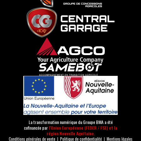
La transformation numérique du Groupe BMA a été
cofinancée par
l'Union Européenne (FEDER / FSE) et la
région Nouvelle Aquitaine.
Conditions générales de vente
|
Politique de confidentialité
|
Mentions légales