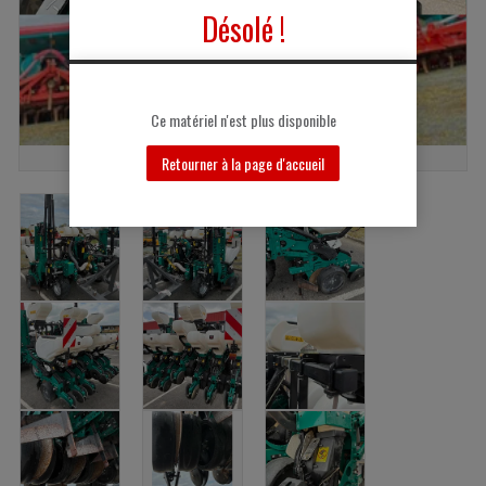
Désolé !
Ce matériel n'est plus disponible
Retourner à la page d'accueil