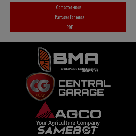
Contactez-nous
Partager l'annonce
PDF