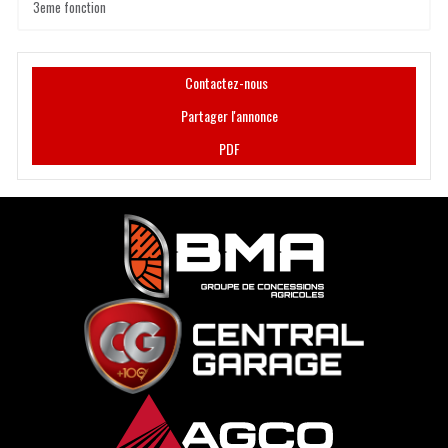
3eme fonction
Contactez-nous
Partager l'annonce
PDF