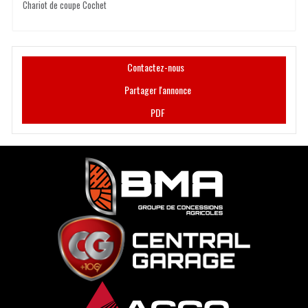
Chariot de coupe Cochet
Contactez-nous
Partager l'annonce
PDF