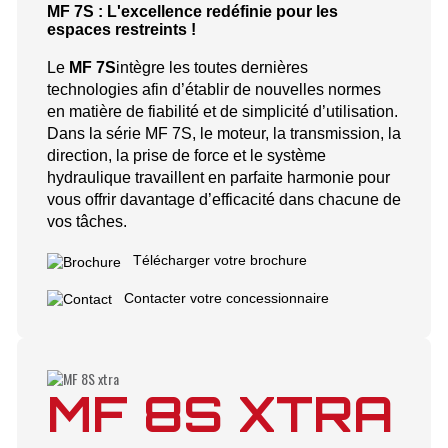
MF 7S : L'excellence redéfinie pour les
espaces restreints !
Le
MF 7S
intègre les toutes dernières
technologies afin d’établir de nouvelles normes
en matière de fiabilité et de simplicité d’utilisation.
Dans la série MF 7S, le moteur, la transmission, la
direction, la prise de force et le système
hydraulique travaillent en parfaite harmonie pour
vous offrir davantage d’efficacité dans chacune de
vos tâches.
Télécharger votre brochure
Contacter votre concessionnaire
MF 8S XTRA