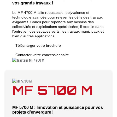
vos grands travaux !
Le MF 4700 M allie robustesse, polyvalence et
technologie avancée pour relever les défis des travaux
exigeants. Conçu pour répondre aux besoins des
collectivités et exploitations spécialisées, il excelle dans
l’entretien des espaces verts, les travaux municipaux et
bien d’autres applications.
Télécharger votre brochure
Contacter votre concessionnaire
MF 5700 M
MF 5700 M : Innovation et puissance pour vos
projets d’envergure !