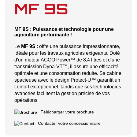
MF 9S
MF 9S : Puissance et technologie pour une
agriculture performante !
Le
MF 9S
: offre une puissance impressionnante,
idéale pour les travaux agricoles exigeants. Doté
d'un moteur AGCO Power™ de 8,4 litres et d'une
transmission Dyna-VT™, il assure une efficacité
optimale et une consommation réduite. Sa cabine
spacieuse avec le design Protect-U™ garantit un
confort exceptionnel, tandis que ses technologies
avancées facilitent la gestion précise de vos
opérations.​
Télécharger votre brochure
Contacter votre concessionnaire