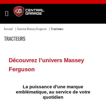
Accueil
Gamme Massey Ferguson
Tracteurs
TRACTEURS
Découvrez l’univers Massey
Ferguson
La puissance d’une marque
emblématique, au service de votre
quotidien