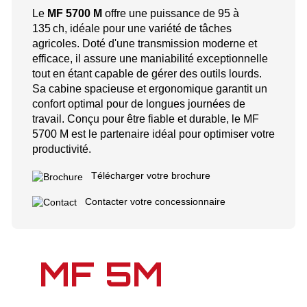
Le
MF 5700 M
offre une puissance de 95 à
135 ch, idéale pour une variété de tâches
agricoles. Doté d'une transmission moderne et
efficace, il assure une maniabilité exceptionnelle
tout en étant capable de gérer des outils lourds.
Sa cabine spacieuse et ergonomique garantit un
confort optimal pour de longues journées de
travail. Conçu pour être fiable et durable, le MF
5700 M est le partenaire idéal pour optimiser votre
productivité.
Télécharger votre brochure
Contacter votre concessionnaire
MF 5M