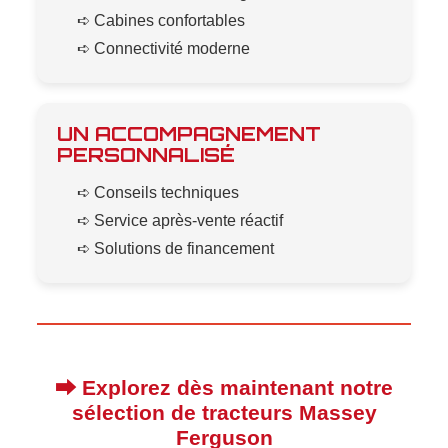
➪ Cabines confortables
➪ Connectivité moderne
UN ACCOMPAGNEMENT
PERSONNALISÉ
➪ Conseils techniques
➪ Service après-vente réactif
➪ Solutions de financement
⮕ Explorez dès maintenant notre
sélection de tracteurs Massey
Ferguson