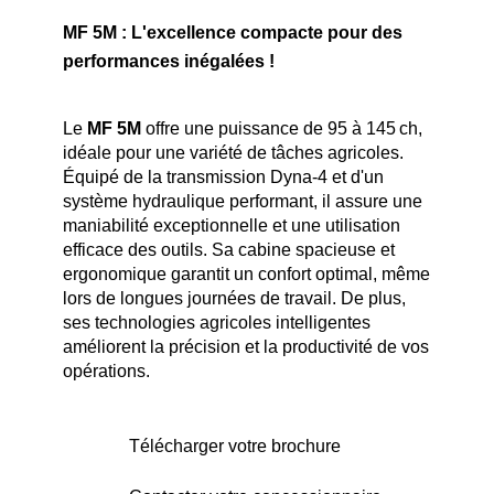
MF 5M : L'excellence compacte pour des
performances inégalées !
Le
MF 5M
offre une puissance de 95 à 145 ch,
idéale pour une variété de tâches agricoles.
Équipé de la transmission Dyna-4 et d'un
système hydraulique performant, il assure une
maniabilité exceptionnelle et une utilisation
efficace des outils. Sa cabine spacieuse et
ergonomique garantit un confort optimal, même
lors de longues journées de travail. De plus,
ses technologies agricoles intelligentes
améliorent la précision et la productivité de vos
opérations.
Télécharger votre brochure