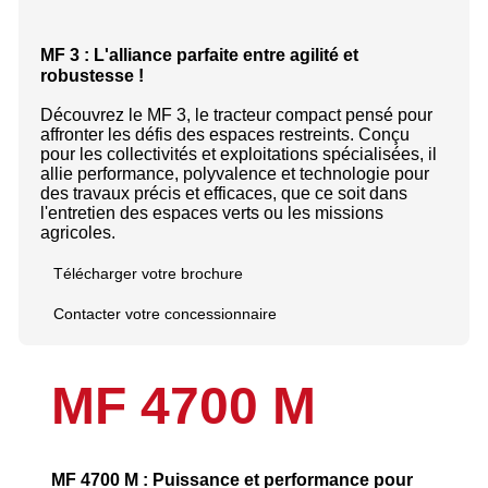
MF 3 : L'alliance parfaite entre agilité et
robustesse !
Découvrez le MF 3, le tracteur compact pensé pour
affronter les défis des espaces restreints. Conçu
pour les collectivités et exploitations spécialisées, il
allie performance, polyvalence et technologie pour
des travaux précis et efficaces, que ce soit dans
l'entretien des espaces verts ou les missions
agricoles.
Télécharger votre brochure
Contacter votre concessionnaire
MF 4700 M
MF 4700 M : Puissance et performance pour