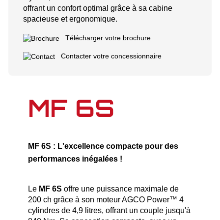
offrant un confort optimal grâce à sa cabine
spacieuse et ergonomique.
Télécharger votre brochure
Contacter votre concessionnaire
MF 6S
MF 6S : L'excellence compacte pour des
performances inégalées !
Le
MF 6S
offre une puissance maximale de
200 ch grâce à son moteur AGCO Power™ 4
cylindres de 4,9 litres, offrant un couple jusqu'à