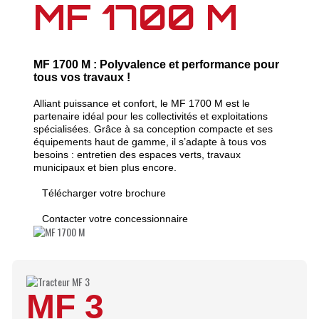
MF 1700 M
MF 1700 M : Polyvalence et performance pour
tous vos travaux !
Alliant puissance et confort, le MF 1700 M est le
partenaire idéal pour les collectivités et exploitations
spécialisées. Grâce à sa conception compacte et ses
équipements haut de gamme, il s’adapte à tous vos
besoins : entretien des espaces verts, travaux
municipaux et bien plus encore.
Télécharger votre brochure
Contacter votre concessionnaire
MF 3