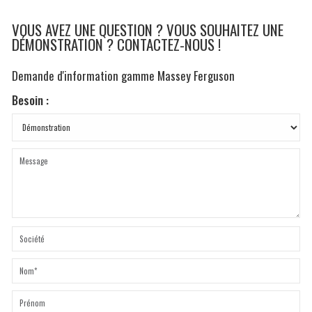
VOUS AVEZ UNE QUESTION ? VOUS SOUHAITEZ UNE
DÉMONSTRATION ? CONTACTEZ-NOUS !
Demande d'information gamme Massey Ferguson
Besoin