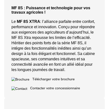
MF 8S : Puissance et technologie pour vos
travaux agricoles !
Le
MF 8S XTRA
: l’alliance parfaite entre confort,
performance et innovation. Conçu pour répondre
aux exigences des agriculteurs d’aujourd’hui, le
MF 8S Xtra repousse les limites de l’efficacité.
Héritier des points forts de la série MF 8S, il
intègre des fonctionnalités inédites ainsi qu’un
design à la fois élégant et fonctionnel. Sa cabine
spacieuse, ses commandes intuitives et sa
connectivité avancée en font un allié idéal pour
les longues journées de travail.
Télécharger votre brochure
Contacter votre concessionnaire