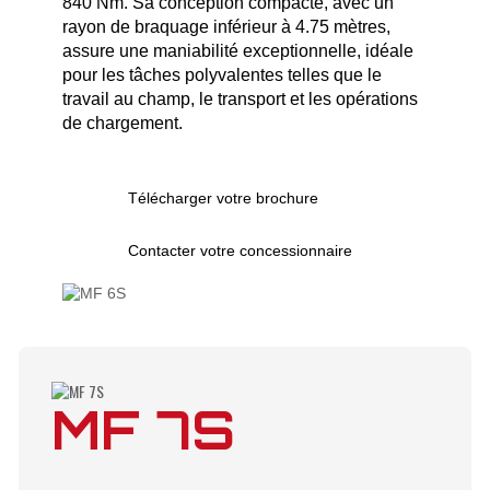
840 Nm.
Sa conception compacte, avec un
rayon de braquage inférieur à 4.75 mètres,
assure une maniabilité exceptionnelle, idéale
pour les tâches polyvalentes telles que le
travail au champ, le transport et les opérations
de chargement.
Télécharger votre brochure
Contacter votre concessionnaire
MF 7S