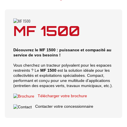
MF 1500
Découvrez le MF 1500 : puissance et compacité au
service de vos besoins !
Vous cherchez un tracteur polyvalent pour les espaces
restreints ? Le
MF 1500
est la solution idéale pour les
collectivités et exploitations spécialisées. Compact,
performant et conçu pour une multitude d'applications
(entretien des espaces verts, travaux municipaux, etc.).
Télécharger votre brochure
Contacter votre concessionnaire