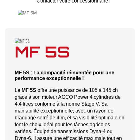
Contacter votre concessionnaire
MF 5S
MF 5S : La compacité réinventée pour une
performance exceptionnelle !
Le
MF 5S
offre une puissance de 105 à 145 ch
grâce à son moteur AGCO Power 4 cylindres de
4,4 litres conforme à la norme Stage V. Sa
maniabilité exceptionnelle, avec un rayon de
braquage serré de 4 m, et sa visibilité optimale en
font le choix idéal pour les tâches agricoles
variées. Équipé de transmissions Dyna-4 ou
Dyna-6, il assure une efficacité maximale tout en